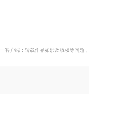
一客户端；转载作品如涉及版权等问题，