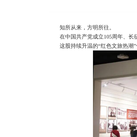
知所从来，方明所往。
在中国共产党成立105周年、
这股持续升温的“红色文旅热潮