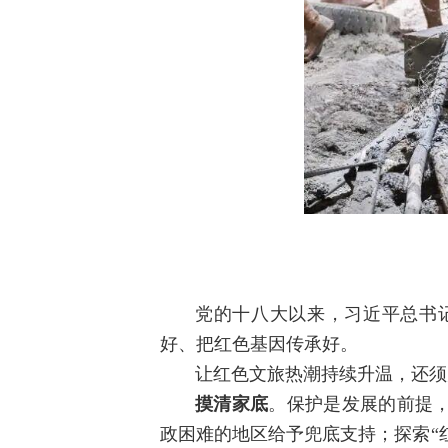
党的十八大以来，习近平总书
好、把红色基因传承好。
让红色文旅热潮持续升温，还须
摸清家底
。保护是发展的前提
政困难的地区给予兜底支持；探索“