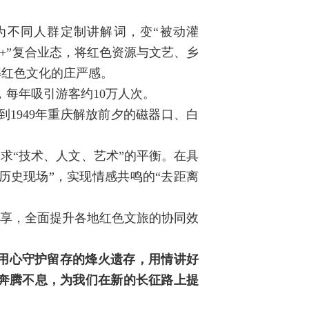
为不同人群定制讲解词，变“被动灌
+”复合业态，将红色资源与文艺、乡
解红色文化的庄严感。
，每年吸引游客约10万人次。
到1949年重庆解放前夕的磁器口、白
求“技术、人文、艺术”的平衡。在具
历史现场”，实现情感共鸣的“去距离
共享，全面提升各地红色文旅的协同效
用心守护留存的烽火遗存，用情讲好
能奔腾不息，为我们在新的长征路上提