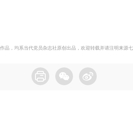
作品，均系当代党员杂志社原创出品，欢迎转载并请注明来源七