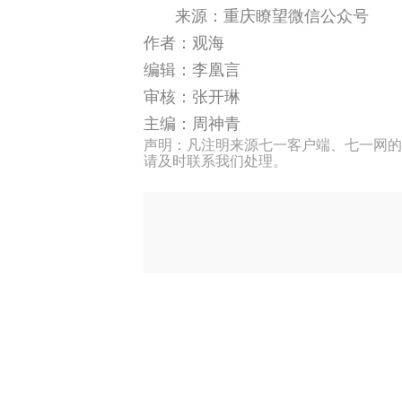
来源：重庆瞭望微信公众号
作者：观海
编辑：李凰言
审核：张开琳
主编：周神青
声明：凡注明来源七一客户端、七一网的
请及时联系我们处理。