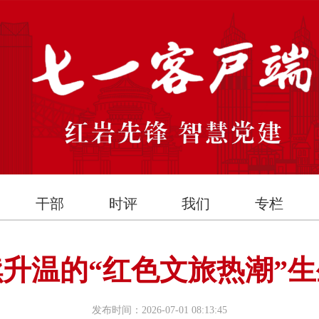
干部
时评
我们
专栏
升温的“红色文旅热潮”
发布时间：2026-07-01 08:13:45