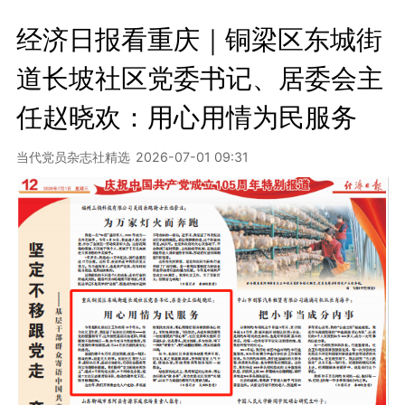
经济日报看重庆｜铜梁区东城街
道长坡社区党委书记、居委会主
任赵晓欢：用心用情为民服务
当代党员杂志社精选
2026-07-01 09:31