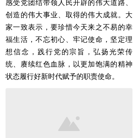
感受党团结带领人民开辟的伟大道路、
创造的伟大事业、取得的伟大成就。大
家一致表示，要珍惜今天来之不易的幸
福生活，不忘初心、牢记使命，坚定理
想信念，践行党的宗旨，弘扬光荣传
统、赓续红色血脉，以更加饱满的精神
状态履行好新时代赋予的职责使命。