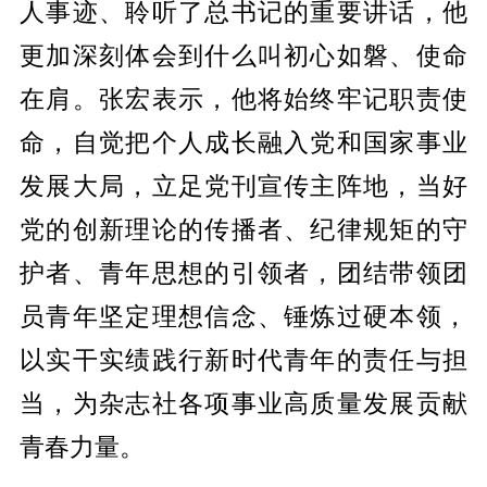
人事迹、聆听了总书记的重要讲话，他
更加深刻体会到什么叫初心如磐、使命
在肩。张宏表示，他将始终牢记职责使
命，自觉把个人成长融入党和国家事业
发展大局，立足党刊宣传主阵地，当好
党的创新理论的传播者、纪律规矩的守
护者、青年思想的引领者，团结带领团
员青年坚定理想信念、锤炼过硬本领，
以实干实绩践行新时代青年的责任与担
当，为杂志社各项事业高质量发展贡献
青春力量。