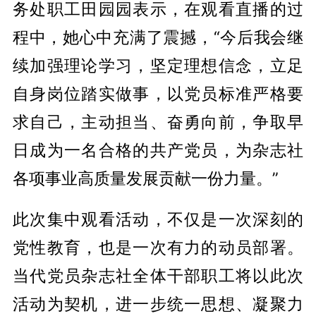
务处职工田园园表示，在观看直播的过
程中，她心中充满了震撼，“今后我会继
续加强理论学习，坚定理想信念，立足
自身岗位踏实做事，以党员标准严格要
求自己，主动担当、奋勇向前，争取早
日成为一名合格的共产党员，为杂志社
各项事业高质量发展贡献一份力量。”
此次集中观看活动，不仅是一次深刻的
党性教育，也是一次有力的动员部署。
当代党员杂志社全体干部职工将以此次
活动为契机，进一步统一思想、凝聚力