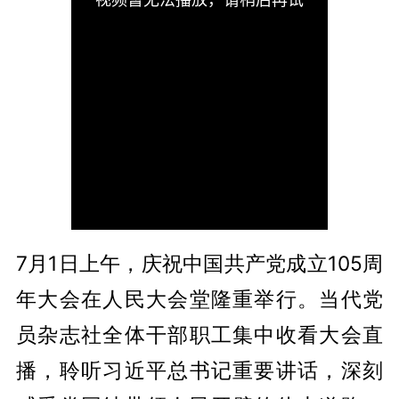
7月1日上午，庆祝中国共产党成立105周
年大会在人民大会堂隆重举行。当代党
员杂志社全体干部职工集中收看大会直
播，聆听习近平总书记重要讲话，深刻