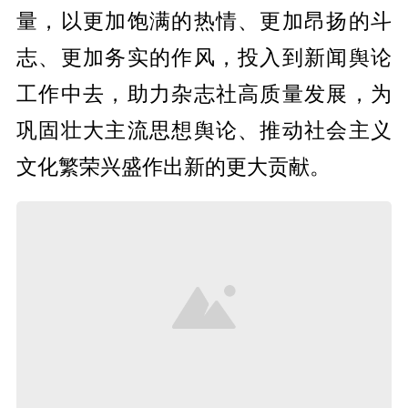
量，以更加饱满的热情、更加昂扬的斗
志、更加务实的作风，投入到新闻舆论
工作中去，助力杂志社高质量发展，为
巩固壮大主流思想舆论、推动社会主义
文化繁荣兴盛作出新的更大贡献。