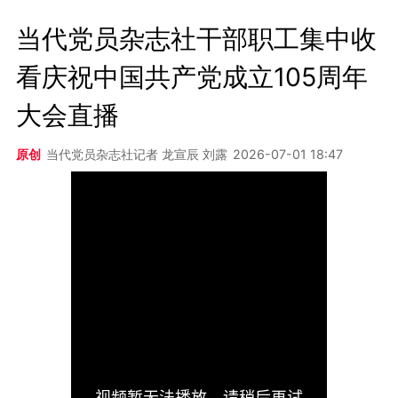
当代党员杂志社干部职工集中收
看​庆祝中国共产党成立105周年
大会直播
原创
当代党员杂志社记者 龙宣辰 刘露
2026-07-01 18:47