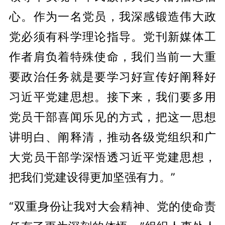
心。作为一名党员，我深感锻造伟大政
党必须有科学理论指导。党刊新媒体工
作者肩负着特殊使命，我们当前一大重
要政治任务就是要学习好宣传好阐释好
习近平党建思想。接下来，我们要多用
党员干部喜闻乐见的方式，把这一思想
讲明白、阐释清，推动各级党组织和广
大党员干部学深悟透习近平党建思想，
把我们党建设得更加坚强有力。”
“双重身份让我对大会精神、党的使命责