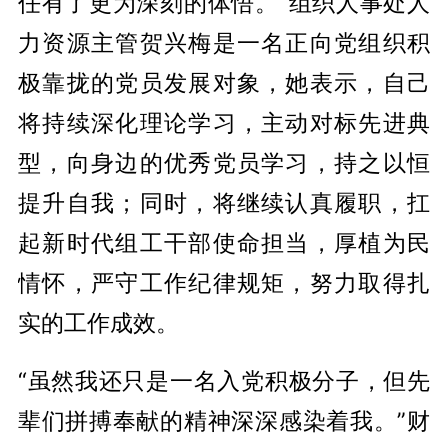
任有了更为深刻的体悟。”组织人事处人
力资源主管贺兴梅是一名正向党组织积
极靠拢的党员发展对象，她表示，自己
将持续深化理论学习，主动对标先进典
型，向身边的优秀党员学习，持之以恒
提升自我；同时，将继续认真履职，扛
起新时代组工干部使命担当，厚植为民
情怀，严守工作纪律规矩，努力取得扎
实的工作成效。
“虽然我还只是一名入党积极分子，但先
辈们拼搏奉献的精神深深感染着我。”财