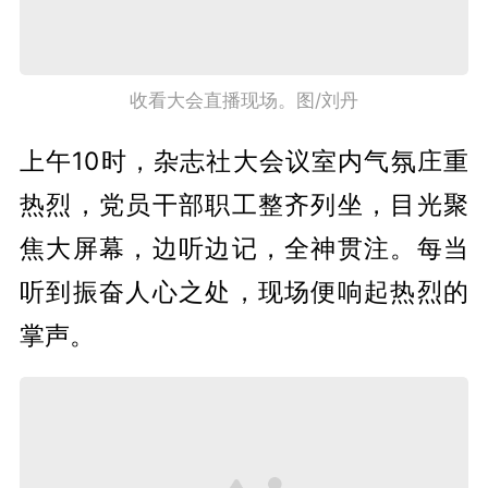
收看大会直播现场。图/刘丹
上午10时，杂志社大会议室内气氛庄重
热烈，党员干部职工整齐列坐，目光聚
焦大屏幕，边听边记，全神贯注。每当
听到振奋人心之处，现场便响起热烈的
掌声。