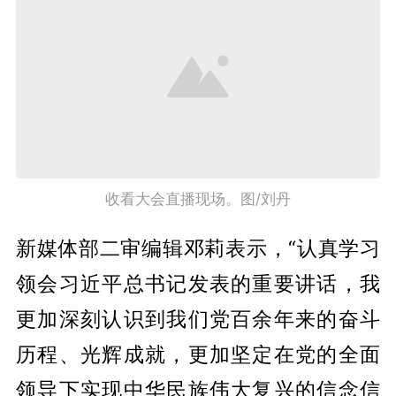
收看大会直播现场。图/刘丹
新媒体部二审编辑邓莉表示，“认真学习
领会习近平总书记发表的重要讲话，我
更加深刻认识到我们党百余年来的奋斗
历程、光辉成就，更加坚定在党的全面
领导下实现中华民族伟大复兴的信念信