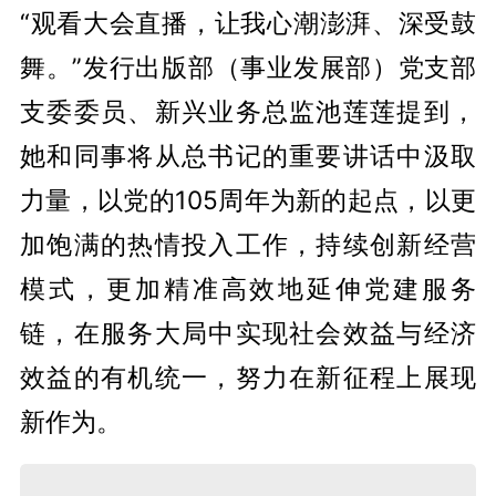
“观看大会直播，让我心潮澎湃、深受鼓
舞。”发行出版部（事业发展部）党支部
支委委员、新兴业务总监池莲莲提到，
她和同事将从总书记的重要讲话中汲取
力量，以党的105周年为新的起点，以更
加饱满的热情投入工作，持续创新经营
模式，更加精准高效地延伸党建服务
链，在服务大局中实现社会效益与经济
效益的有机统一，努力在新征程上展现
新作为。