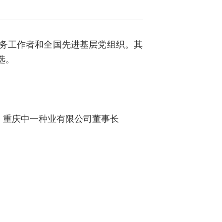
党务工作者和全国先进基层党组织。其
选。
，重庆中一种业有限公司董事长