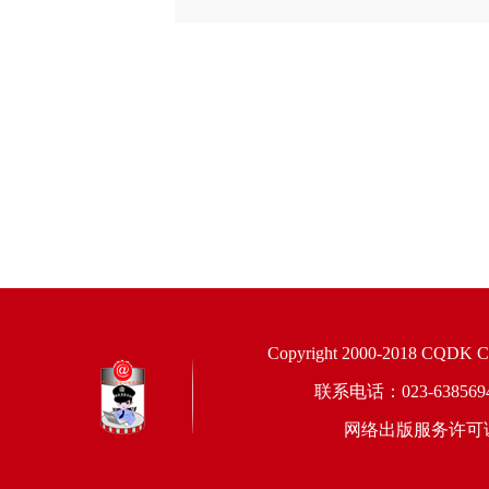
Copyright 2000-2018 CQDK Corp
联系电话：023-6385
网络出版服务许可证：