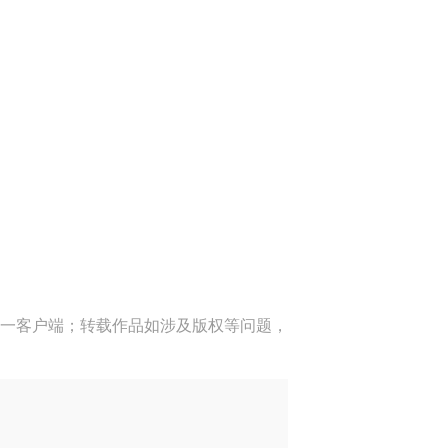
一客户端；转载作品如涉及版权等问题，