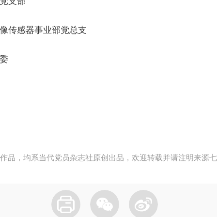
党支部
像传感器事业部党总支
委
作品，均系当代党员杂志社原创出品，欢迎转载并请注明来源七