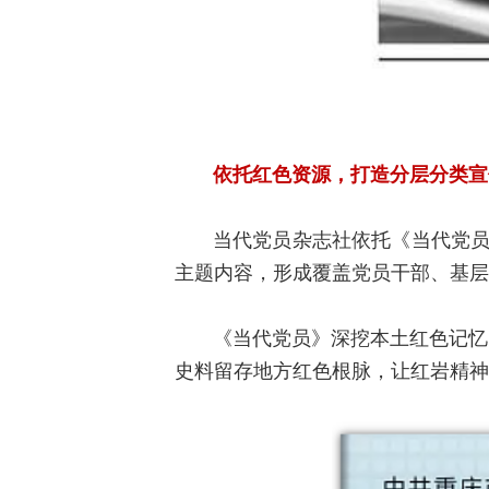
依托红色资源，打造分层分类宣
当代党员杂志社依托《当代党员
主题内容，形成覆盖党员干部、基层
《当代党员》深挖本土红色记忆
史料留存地方红色根脉，让红岩精神