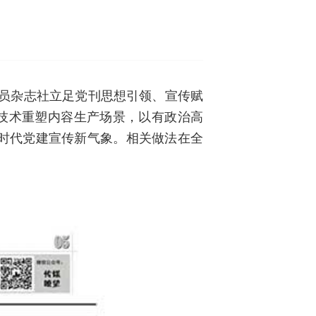
代党员杂志社立足党刊思想引领、宣传赋
新技术重塑内容生产场景，以有政治高
时代党建宣传新气象。相关做法在全