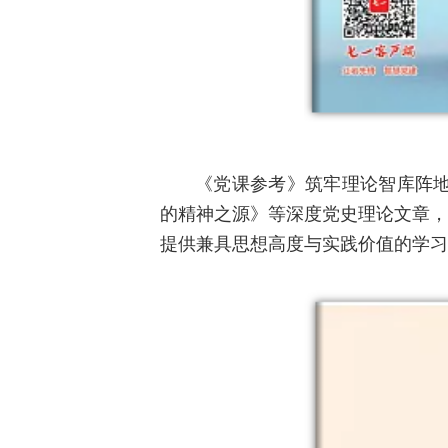
《党课参考》筑牢理论智库阵
的精神之源》等深度党史理论文章，
提供兼具思想高度与实践价值的学习