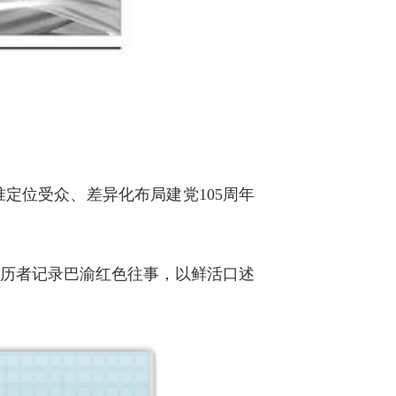
定位受众、差异化布局建党105周年
亲历者记录巴渝红色往事，以鲜活口述