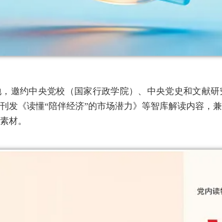
地，邀约中央党校（国家行政学院）、中央党史和文献研
刊发《读懂“陪伴经济”的市场潜力》等智库解读内容，
素材。