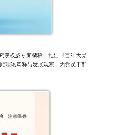
究院权威专家撰稿，推出《百年大党
兼顾理论阐释与发展观察，为党员干部