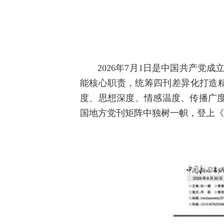
2026年7月1日是中国共产党
能核心职责，统筹四刊差异化打造精
度、思想深度、情感温度、传播广
国地方党刊矩阵中独树一帜，登上《