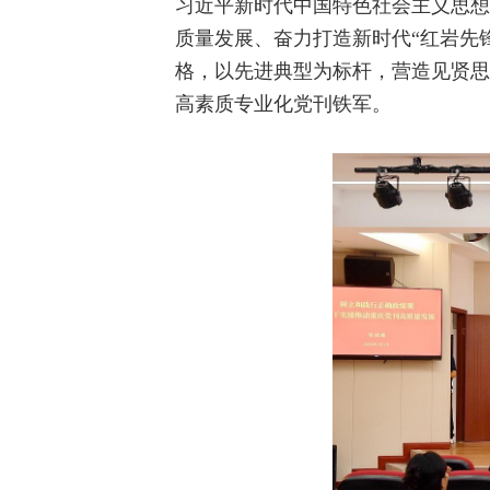
习近平新时代中国特色社会主义思想
质量发展、奋力打造新时代“红岩先
格，以先进典型为标杆，营造见贤思
高素质专业化党刊铁军。