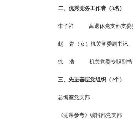
二、优秀党务工作者（3名）
朱子祥
离退休党支部支委
赵 青（女）机关党委副书记、
徐 浩
机关党委专职副书
三、先进基层党组织（2个）
总编室党支部
《党课参考》编辑部党支部