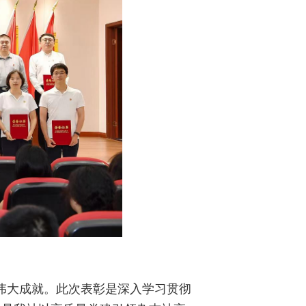
伟大成就。此次表彰是深入学习贯彻