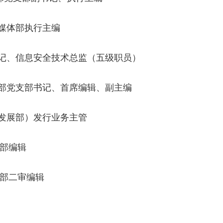
媒体部执行主编
记、信息安全技术总监（五级职员）
部党支部书记、首席编辑、副主编
发展部）发行业务主管
部编辑
部二审编辑