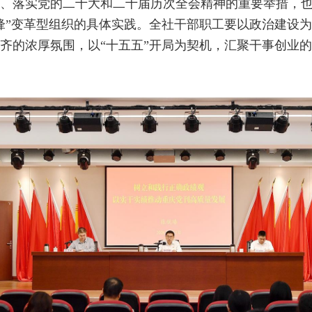
、落实党的二十大和二十届历次全会精神的重要举措，
锋”变革型组织的具体实践。全社干部职工要以政治建设
齐的浓厚氛围，以“十五五”开局为契机，汇聚干事创业