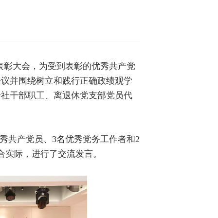
”表彰大会，为受到表彰的优秀共产党
会议并围绕树立和践行正确政绩观学
全社干部职工、离退休党支部党员代
优秀共产党员、3名优秀党务工作者和2
合实际，进行了交流发言。