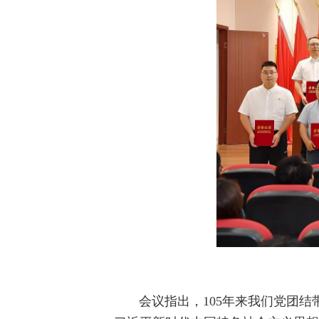
会议指出，105年来我们党团