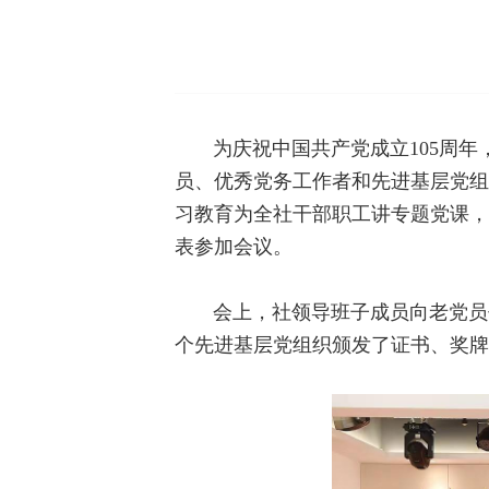
为庆祝中国共产党成立105周
员、优秀党务工作者和先进基层党组
习教育为全社干部职工讲专题党课，
表参加会议。
会上，社领导班子成员向老党员代
个先进基层党组织颁发了证书、奖牌