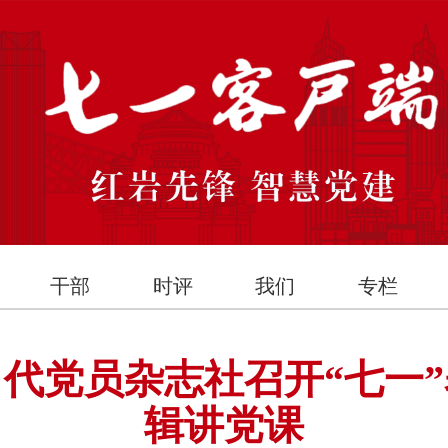
干部
时评
我们
专栏
代党员杂志社召开“七一
辑讲党课