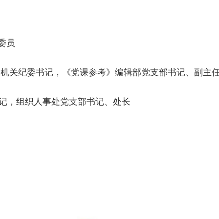
委员
机关纪委书记，《党课参考》编辑部党支部书记、副主
记，组织人事处党支部书记、处长