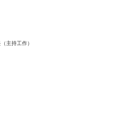
任（主持工作）