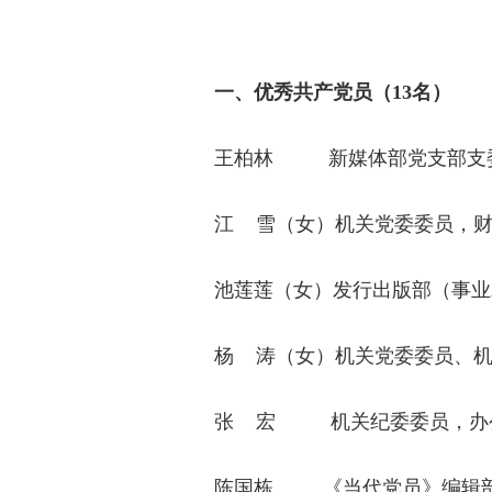
一、优秀共产党员（13名）
王柏林
新媒体部党支部支
江 雪（女）机关党委委员，财
池莲莲（女）发行出版部（事业
杨 涛（女）机关党委委员、机
张 宏 机关纪委委员，办公
陈国栋 《当代党员》编辑部