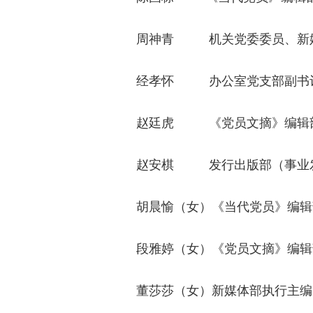
周神青
机关党委委员、新
经孝怀
办公室党支部副书
赵廷虎
《党员文摘》编辑
赵安棋
发行出版部（事业
胡晨愉（女）《当代党员》编辑
段雅婷（女）《党员文摘》编辑
董莎莎（女）新媒体部执行主编