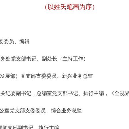
（以姓氏笔画为序）
委委员、编辑
务处党支部书记、副处长（主持工作）
发展部）党支部支委委员、新兴业务总监
关纪委副书记，总编室党支部书记、执行主编，《全视
室党支部支委委员、综合业务总监
党支部副书记、执行主编