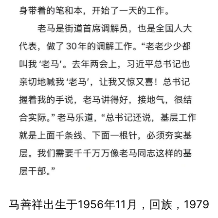
马善祥出生于1956年11月，回族，1979