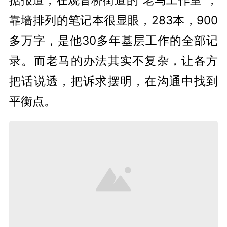
靠墙排列的笔记本很显眼，283本，900
多万字，是他30多年基层工作的全部记
录。而老马的办法其实不复杂，让各方
把话说透，把诉求摆明，在沟通中找到
平衡点。