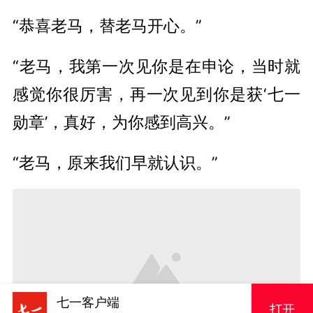
“恭喜老马，替老马开心。”
“老马，我第一次见你是在申论，当时就
感觉你很厉害，再一次见到你是获‘七一
勋章’，真好，为你感到高兴。”
“老马，原来我们早就认识。”
七一客户端
打开