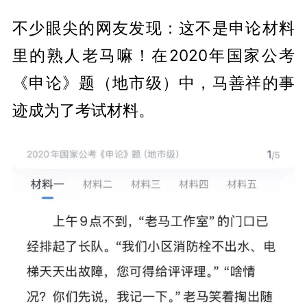
不少眼尖的网友发现：这不是申论材料
里的熟人老马嘛！在2020年国家公考
《申论》题（地市级）中，马善祥的事
迹成为了考试材料。