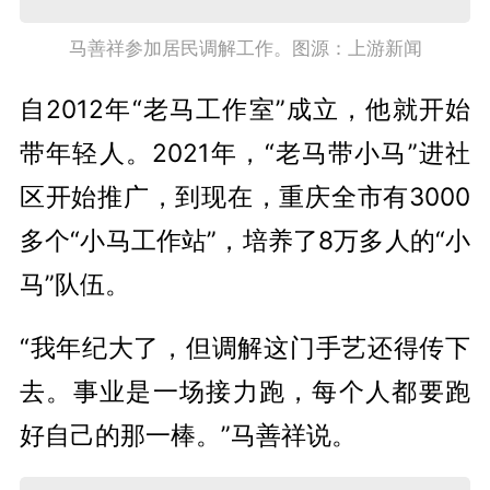
马善祥参加居民调解工作。图源：上游新闻
自2012年“老马工作室”成立，他就开始
带年轻人。2021年，“老马带小马”进社
区开始推广，到现在，重庆全市有3000
多个“小马工作站”，培养了8万多人的“小
马”队伍。
“我年纪大了，但调解这门手艺还得传下
去。事业是一场接力跑，每个人都要跑
好自己的那一棒。”马善祥说。