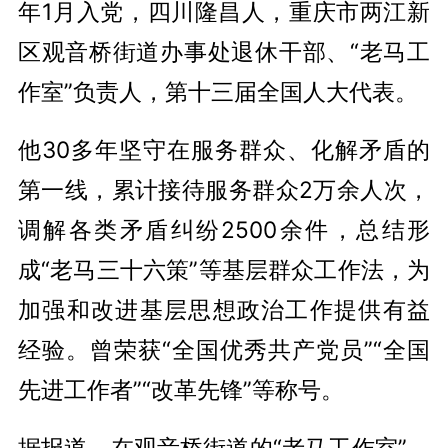
年1月入党，四川隆昌人，重庆市两江新
区观音桥街道办事处退休干部、“老马工
作室”负责人，第十三届全国人大代表。
他30多年坚守在服务群众、化解矛盾的
第一线，累计接待服务群众2万余人次，
调解各类矛盾纠纷2500余件，总结形
成“老马三十六策”等基层群众工作法，为
加强和改进基层思想政治工作提供有益
经验。曾荣获“全国优秀共产党员”“全国
先进工作者”“改革先锋”等称号。
据报道，在观音桥街道的“老马工作室”，