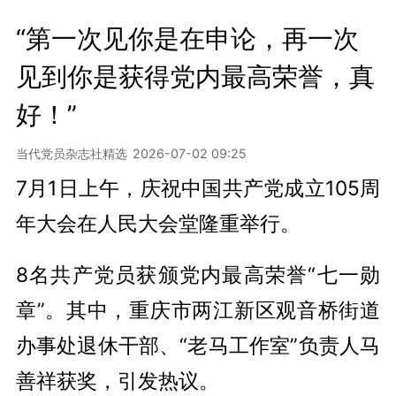
“第一次见你是在申论，再一次
见到你是获得党内最高荣誉，真
好！”
当代党员杂志社精选
2026-07-02 09:25
7月1日上午，庆祝中国共产党成立105周
年大会在人民大会堂隆重举行。
8名共产党员获颁党内最高荣誉“七一勋
章”。其中，重庆市两江新区观音桥街道
办事处退休干部、“老马工作室”负责人马
善祥获奖，引发热议。