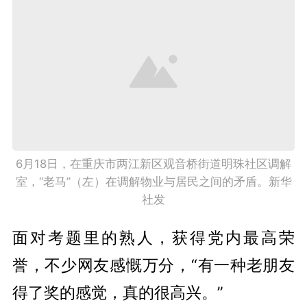
6月18日，在重庆市两江新区观音桥街道明珠社区调解
室，“老马”（左）在调解物业与居民之间的矛盾。新华
社发
面对考题里的熟人，获得党内最高荣
誉，不少网友感慨万分，“有一种老朋友
得了奖的感觉，真的很高兴。”