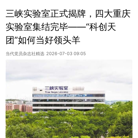
三峡实验室正式揭牌，四大重庆
实验室集结完毕——“科创天
团”如何当好领头羊
当代党员杂志社精选
2026-07-03 09:05