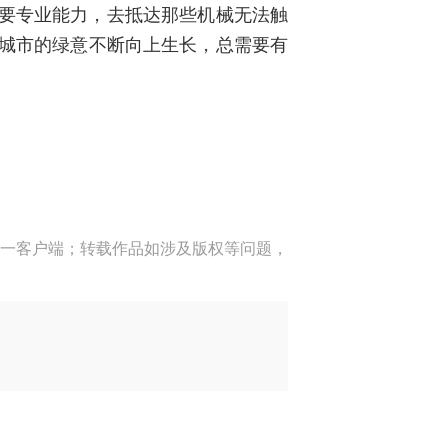
需要专业能力，去抵达那些机械无法触
当城市的绿意不断向上生长，总需要有
一客户端；转载作品如涉及版权等问题，