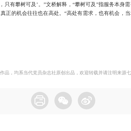
处，只有攀树可及’。”文桥解释，“攀树可及”指服务本身
真正的机会往往也在高处。“高处有需求，也有机会，
作品，均系当代党员杂志社原创出品，欢迎转载并请注明来源七