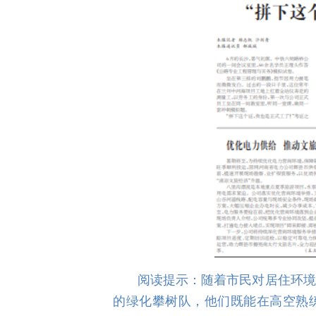
阅读提示：随着市民对居住环境
的绿化攀树队，他们既能在高空熟练