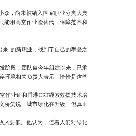
小众，尚未被纳入国家职业分类大典
只能用高空作业险替代，保障范围和
出来”的新职业，找到了自己的攀登之
爆发阶段，团队自今年组建以来，已承
左岸环境相关负责人表示，恰恰是这些
空作业证和香港CRT绳索救援技术培
。”文桥笑说，城市绿化在升级，但真正
收入要低。他认为，随着人们对绿化