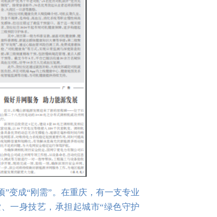
”变成“刚需”。在重庆，有一支专业
索、一身技艺，承担起城市“绿色守护