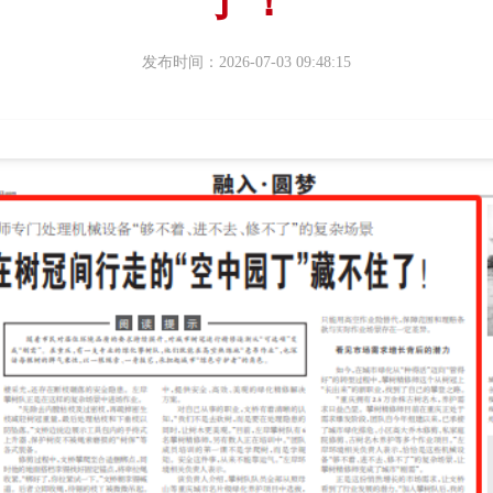
了！
发布时间：2026-07-03 09:48:15