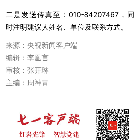
二是发送传真至：010-84207467，同
时注明建议人姓名、单位及联系方式。
来源：央视新闻客户端
编辑：李凰言
审核：张开琳
主编：周神青