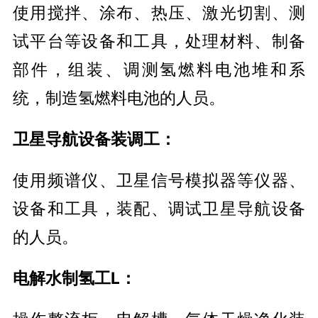
使用搅拌、涂布、热压、激光切割、测
试平台等设备和工具，处理材料、制备
部件，组装、调测氢燃料电池堆和系
统，制造氢燃料电池的人员。
卫星导航设备装调工：
使用频谱仪、卫星信号模拟器等仪器、
设备和工具，装配、调试卫星导航设备
的人员。
电解水制氢工L：