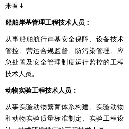
来看↓
船舶岸基管理工程技术人员：
从事船舶航行岸基安全保障、设备技术
管控、营运合规监督、防污染管理、应
急处置及安全管理制度运行监控的工程
技术人员。
动物实验工程技术人员：
从事实验动物繁育体系构建、实验动物
和动物实验质量标准制定、实验工程设