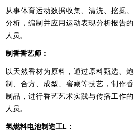
从事体育运动数据收集、清洗、挖掘、
分析，编制并应用运动表现分析报告的
人员。
制香香艺师：
以天然香材为原料，通过原料甄选、炮
制、合方、成型、窖藏等技艺，制作香
制品，进行香艺艺术实践与传播工作的
人员。
氢燃料电池制造工L：