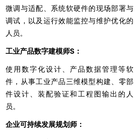
微调与适配、系统软硬件的现场部署与
调试，以及运行效能监控与维护优化的
人员。
工业产品数字建模师S：
使用数字化设计、产品数据管理等软
件，从事工业产品三维模型构建、零部
件设计、装配验证和工程图输出的人
员。
企业可持续发展规划师：