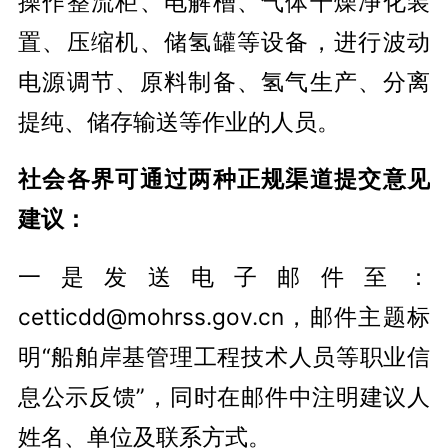
操作整流柜、电解槽、气体干燥净化装
置、压缩机、储氢罐等设备，进行波动
电源调节、原料制备、氢气生产、分离
提纯、储存输送等作业的人员。
社会各界可通过两种正规渠道提交意见
建议：
一是发送电子邮件至：
cetticdd@mohrss.gov.cn，邮件主题标
明“船舶岸基管理工程技术人员等职业信
息公示反馈”，同时在邮件中注明建议人
姓名、单位及联系方式。