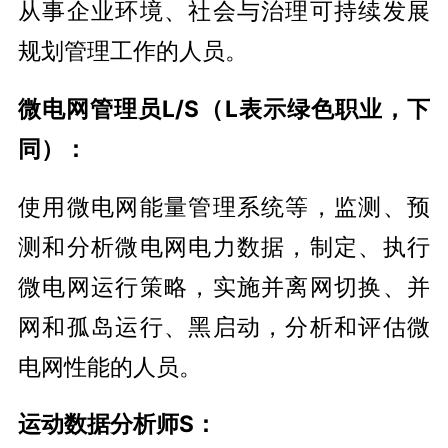
从事企业环境、社会与治理可持续发展
规划管理工作的人员。
微电网管理员L/S（L表示绿色职业，下
同）：
使用微电网能量管理系统等，监测、预
测和分析微电网电力数据，制定、执行
微电网运行策略，实施并离网切换、并
网和孤岛运行、黑启动，分析和评估微
电网性能的人员。
运动数据分析师S：