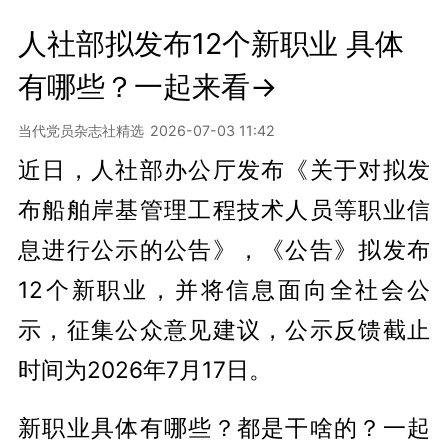
人社部拟发布12个新职业 具体
有哪些？一起来看→
当代党员杂志社精选
2026-07-03 11:42
近日，人社部办公厅发布《关于对拟发
布船舶岸基管理工程技术人员等职业信
息进行公示的公告》，《公告》拟发布
12个新职业，并将信息面向全社会公
示，征集公众意见建议，公示反馈截止
时间为2026年7月17日。
新职业具体有哪些？都是干啥的？一起