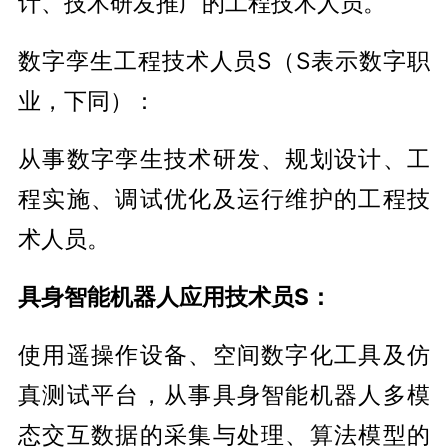
计、技术研发推广的工程技术人员。
数字孪生工程技术人员S（S表示数字职
业，下同）：
从事数字孪生技术研发、规划设计、工
程实施、调试优化及运行维护的工程技
术人员。
具身智能机器人应用技术员S：
使用遥操作设备、空间数字化工具及仿
真测试平台，从事具身智能机器人多模
态交互数据的采集与处理、算法模型的