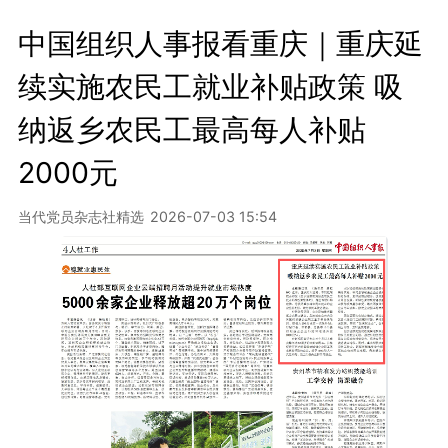
中国组织人事报看重庆｜‌重庆延
续实施农民工就业补贴政策 吸
纳返乡农民工最高每人补贴
2000元
当代党员杂志社精选
2026-07-03 15:54