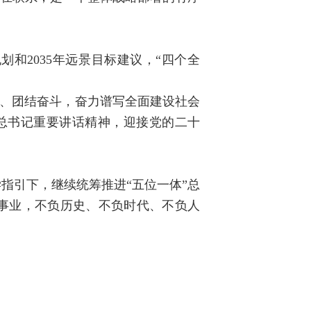
划和2035年远景目标建议，“四个全
行、团结奋斗，奋力谱写全面建设社会
平总书记重要讲话精神，迎接党的二十
指引下，继续统筹推进“五位一体”总
大事业，不负历史、不负时代、不负人