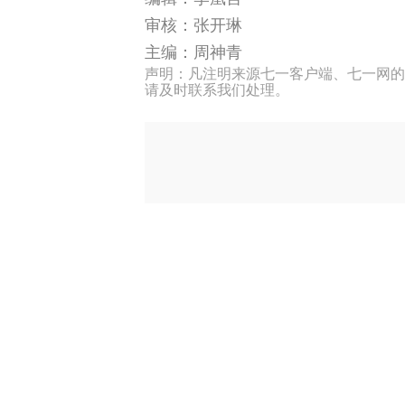
审核：张开琳
主编：周神青
声明：凡注明来源七一客户端、七一网的
请及时联系我们处理。