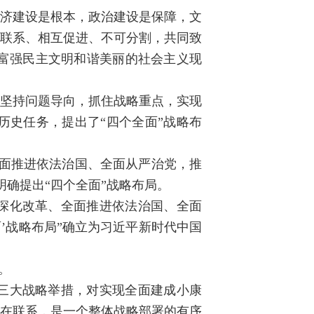
经济建设是根本，政治建设是保障，文
互联系、相互促进、不可分割，共同致
富强民主文明和谐美丽的社会主义现
，坚持问题导向，抓住战略重点，实现
历史任务，提出了“四个全面”战略布
全面推进依法治国、全面从严治党，推
明确提出“四个全面”战略布局。
深化改革、全面推进依法治国、全面
’战略布局”确立为习近平新时代中国
。
三大战略举措，对实现全面建成小康
内在联系，是一个整体战略部署的有序