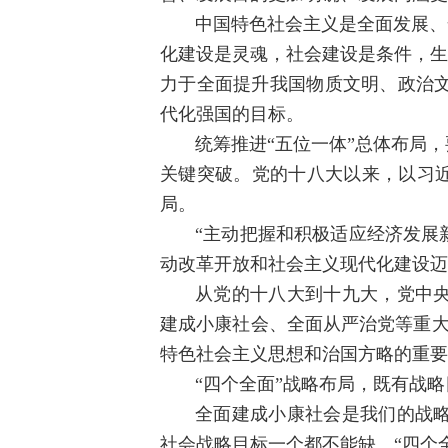
中国特色社会主义是全面发展、
化建设是灵魂，社会建设是条件，生
力于全面提升我国物质文明、政治
代化强国的目标。
统筹推进“五位一体”总体布局
关键突破。党的十八大以来，以习近
局。
“主动把握和积极适应经济发展
动改革开放和社会主义现代化建设迈上
从党的十八大到十九大，党中
建成小康社会、全面从严治党等重大
特色社会主义思想和治国方略的重要
“四个全面”战略布局，既有战
全面建成小康社会是我们的战
社会战略目标一个都不能缺。“四个