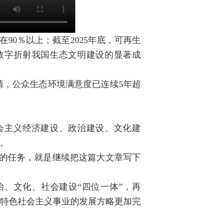
90％以上；截至2025年底，可再生
个数字折射我国生态文明建设的显著成
清，公众生态环境满意度已连续5年超
会主义经济建设、政治建设、文化建
段。
人的任务，就是继续把这篇大文章写下
治、文化、社会建设“四位一体”，再
国特色社会主义事业的发展方略更加完