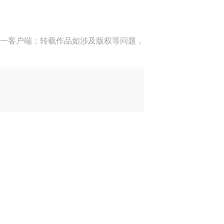
一客户端；转载作品如涉及版权等问题，