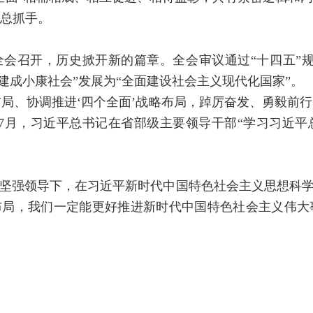
总抓手。
中全会召开，历史掀开新的篇章。全会审议通过“十四五”规
面建成小康社会”发展为“全面建设社会主义现代化国家”。
体布局、协调推进‘四个全面’战略布局，踔厉奋发、勇毅前
2年7月，习近平总书记在省部级主要领导干部“学习习近
坚强领导下，在习近平新时代中国特色社会主义思想科学
布局，我们一定能更好推进新时代中国特色社会主义伟