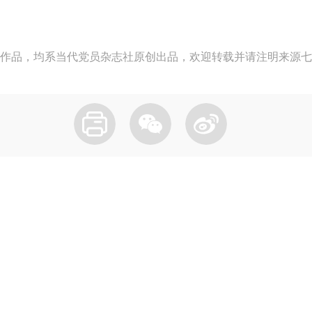
作品，均系当代党员杂志社原创出品，欢迎转载并请注明来源七