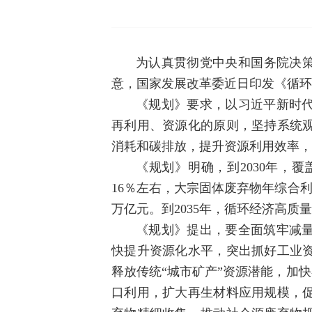
为认真贯彻党中央和国务院决策
意，国家发展改革委近日印发《循环
《规划》要求，以习近平新时
再利用、资源化的原则，坚持系统
消耗和碳排放，提升资源利用效率，
《规划》明确，到2030年，
16％左右，大宗固体废弃物年综合利
万亿元。到2035年，循环经济高
《规划》提出，要全面筑牢减
快提升资源化水平，突出抓好工业
释放传统“城市矿产”资源潜能，加
口利用，扩大再生材料应用规模，