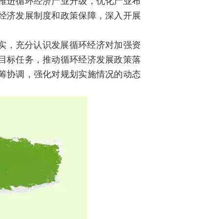
推进循环经济产业升级，优化产业布
经济发展制度和政策保障，深入开展
实，充分认识发展循环经济对加强资
目标任务，推动循环经济发展政策落
筹协调，强化对规划实施情况的动态