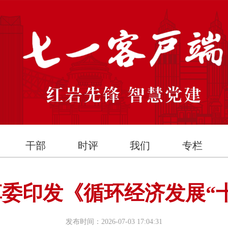
干部
时评
我们
专栏
委印发《循环经济发展“
发布时间：2026-07-03 17:04:31