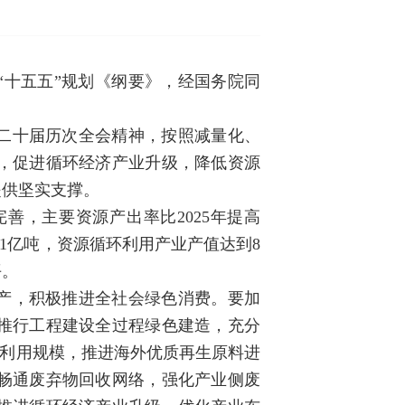
“十五五”规划《纲要》，经国务院同
二十届历次全会精神，按照减量化、
，促进循环经济产业升级，降低资源
提供坚实支撑。
善，主要资源产出率比2025年提高
.1亿吨，资源循环利用产业产值达到8
平。
产，积极推进全社会绿色消费。要加
推行工程建设全过程绿色建造，充分
再利用规模，推进海外优质再生原料进
畅通废弃物回收网络，强化产业侧废