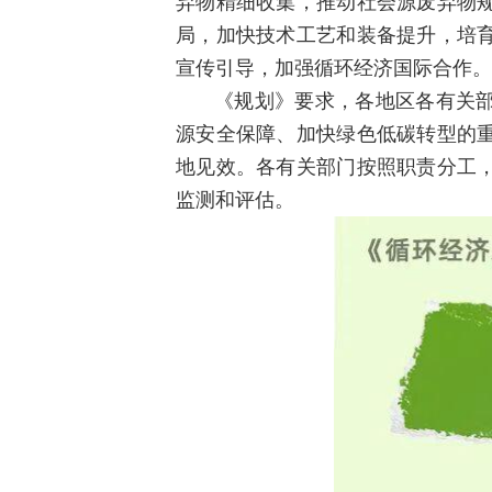
弃物精细收集，推动社会源废弃物
局，加快技术工艺和装备提升，培
宣传引导，加强循环经济国际合作。
《规划》要求，各地区各有关
源安全保障、加快绿色低碳转型的
地见效。各有关部门按照职责分工
监测和评估。