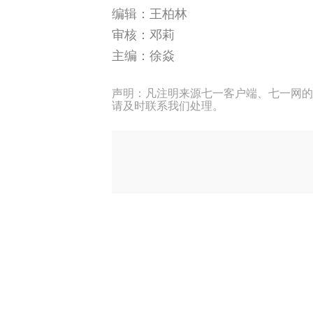
编辑：王柏林
审核：邓莉
主编：徐焱
声明：凡注明来源七一客户端、七一网的
请及时联系我们处理。