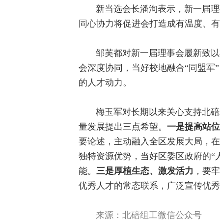
新当选会长潘洵表示，新一届理
同心协力将促进会打造成有温度、有
邹芙都对新一届理事会履新致以
会深度协同，当好校地融合“同盟军”
的人才动力。
梅玉军对长期以来关心支持北碚
量发展提出三点希望。
一是提高站位
要论述，主动融入全区发展大局，在
独特资源优势，当好区委区政府的“
能。
三是厚植生态、激发活力
，要牢
优秀人才的常态联系，广泛宣传优秀
来源：北碚组工微信公众号