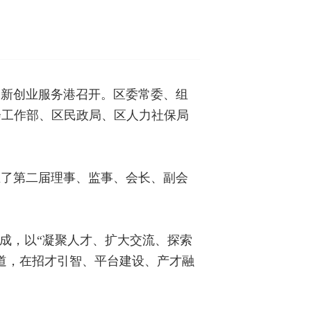
创新创业服务港召开。区委常委、组
会工作部、区民政局、区人力社保局
生了第二届理事、监事、会长、副会
成，以“凝聚人才、扩大交流、探索
渠道，在招才引智、平台建设、产才融