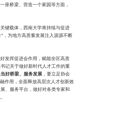
好一座桥梁、营造一个家园等方面，
的关键载体，西南大学将持续与促进
合”，为地方高质量发展注入源源不断
更好发挥促进会作用，赋能全区高质
总书记关于做好新时代人才工作的重
是当好桥梁、服务发展
，要立足协会
共融作用，全面释放高层次人才创新效
发展、服务平台，做好对各类专家和
境。