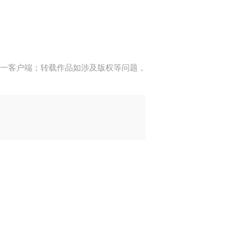
一客户端；转载作品如涉及版权等问题，