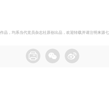
作品，均系当代党员杂志社原创出品，欢迎转载并请注明来源七