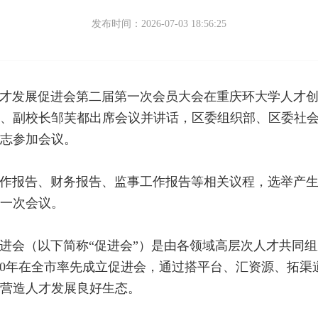
发布时间：2026-07-03 18:56:25
人才发展促进会第二届第一次会员大会在重庆环大学人才
、副校长邹芙都出席会议并讲话，区委组织部、区委社
志参加会议。
作报告、财务报告、监事工作报告等相关议程，选举产
一次会议。
进会（以下简称“促进会”）是由各领域高层次人才共同组
020年在全市率先成立促进会，通过搭平台、汇资源、拓
营造人才发展良好生态。