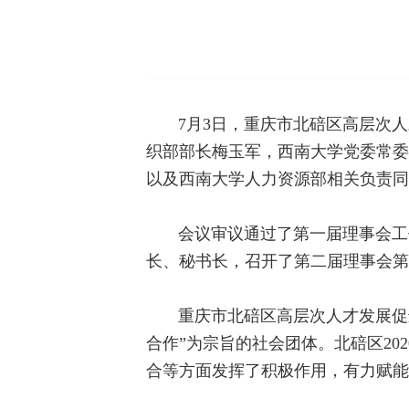
7月3日，重庆市北碚区高层次
织部部长梅玉军，西南大学党委常委
以及西南大学人力资源部相关负责同
会议审议通过了第一届理事会工
长、秘书长，召开了第二届理事会第
重庆市北碚区高层次人才发展促
合作”为宗旨的社会团体。北碚区2
合等方面发挥了积极作用，有力赋能