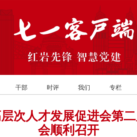
干部
时评
我们
专栏
高层次人才发展促进会第二
会顺利召开