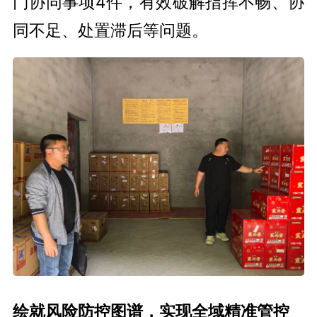
门协同事项4件，有效破解指挥不畅、协
同不足、处置滞后等问题。
绘就风险防控图谱，实现全域精准管控