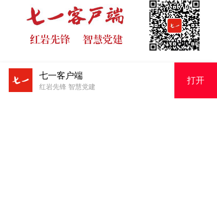
七一客户端
打开
红岩先锋 智慧党建
版权申明
原创内容，未经授权严禁转载！电话023-63856943
73
原创内容，未经授权严禁转载！电话023-63856943