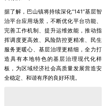
据了解，巴山镇将持续深化“141”基层智
治平台应用场景，不断优化平台功能、
完善工作机制、提升运维效能，推动指
挥调度更高效、风险防控更精准、民生
服务更暖心、基层治理更精细，全力打
造具有本地特色的基层治理现代化样
板，为区域经济社会高质量发展营造安
全稳定、和谐有序的良好环境。