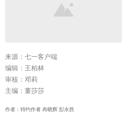
来源：七一客户端
编辑：王柏林
审核：邓莉
主编：董莎莎
作者：特约作者 冉晓辉 彭永胜