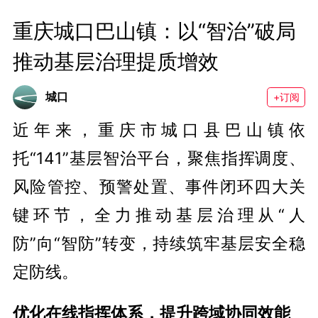
重庆城口巴山镇：以“智治”破局 
推动基层治理提质增效
城口
+订阅
近年来，重庆市城口县巴山镇依
托“141”基层智治平台，聚焦指挥调度、
风险管控、预警处置、事件闭环四大关
键环节，全力推动基层治理从“人
防”向“智防”转变，持续筑牢基层安全稳
定防线。
优化在线指挥体系，提升跨域协同效能