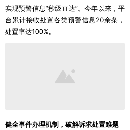
实现预警信息“秒级直达”。今年以来，平
台累计接收处置各类预警信息20余条，
处置率达100%。
健全事件办理机制，破解诉求处置难题