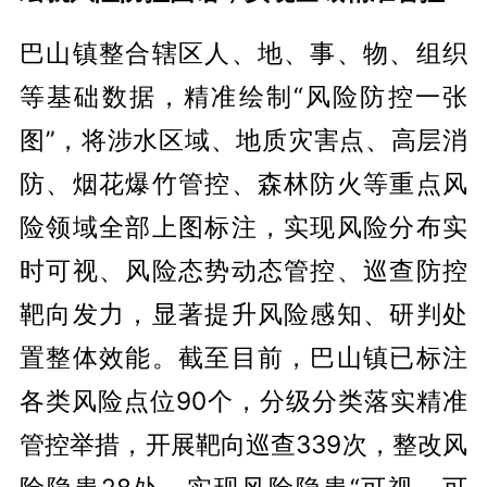
巴山镇整合辖区人、地、事、物、组织
等基础数据，精准绘制“风险防控一张
图”，将涉水区域、地质灾害点、高层消
防、烟花爆竹管控、森林防火等重点风
险领域全部上图标注，实现风险分布实
时可视、风险态势动态管控、巡查防控
靶向发力，显著提升风险感知、研判处
置整体效能。截至目前，巴山镇已标注
各类风险点位90个，分级分类落实精准
管控举措，开展靶向巡查339次，整改风