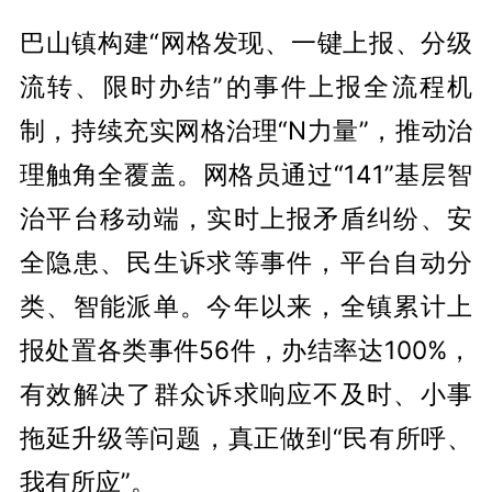
巴山镇构建“网格发现、一键上报、分级
流转、限时办结”的事件上报全流程机
制，持续充实网格治理“N力量”，推动治
理触角全覆盖。网格员通过“141”基层智
治平台移动端，实时上报矛盾纠纷、安
全隐患、民生诉求等事件，平台自动分
类、智能派单。今年以来，全镇累计上
报处置各类事件56件，办结率达100%，
有效解决了群众诉求响应不及时、小事
拖延升级等问题，真正做到“民有所呼、
我有所应”。