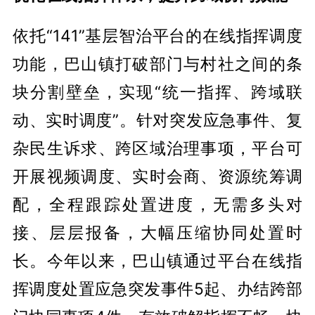
依托“141”基层智治平台的在线指挥调度
功能，巴山镇打破部门与村社之间的条
块分割壁垒，实现“统一指挥、跨域联
动、实时调度”。针对突发应急事件、复
杂民生诉求、跨区域治理事项，平台可
开展视频调度、实时会商、资源统筹调
配，全程跟踪处置进度，无需多头对
接、层层报备，大幅压缩协同处置时
长。今年以来，巴山镇通过平台在线指
挥调度处置应急突发事件5起、办结跨部