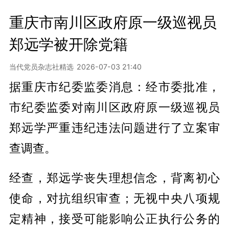
重庆市南川区政府原一级巡视员
郑远学被开除党籍
当代党员杂志社精选
2026-07-03 21:40
据重庆市纪委监委消息：经市委批准，
市纪委监委对南川区政府原一级巡视员
郑远学严重违纪违法问题进行了立案审
查调查。
经查，郑远学丧失理想信念，背离初心
使命，对抗组织审查；无视中央八项规
定精神，接受可能影响公正执行公务的