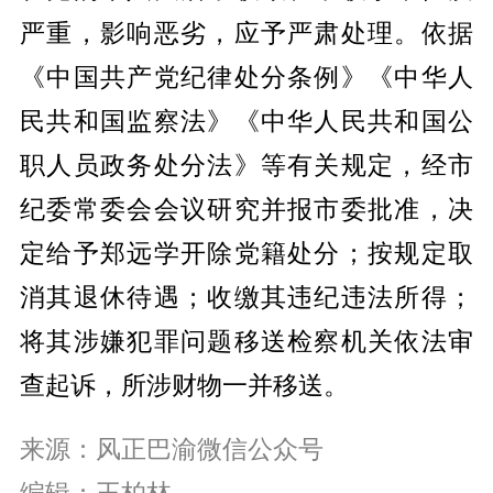
严重，影响恶劣，应予严肃处理。依据
《中国共产党纪律处分条例》《中华人
民共和国监察法》《中华人民共和国公
职人员政务处分法》等有关规定，经市
纪委常委会会议研究并报市委批准，决
定给予郑远学开除党籍处分；按规定取
消其退休待遇；收缴其违纪违法所得；
将其涉嫌犯罪问题移送检察机关依法审
查起诉，所涉财物一并移送。
来源：风正巴渝微信公众号
编辑：王柏林