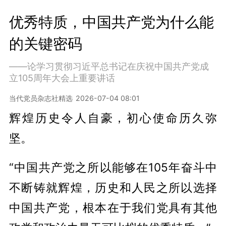
优秀特质，中国共产党为什么能
的关键密码
——论学习贯彻习近平总书记在庆祝中国共产党成
立105周年大会上重要讲话
当代党员杂志社精选
2026-07-04 08:01
辉煌历史令人自豪，初心使命历久弥
坚。
“中国共产党之所以能够在105年奋斗中
不断铸就辉煌，历史和人民之所以选择
中国共产党，根本在于我们党具有其他