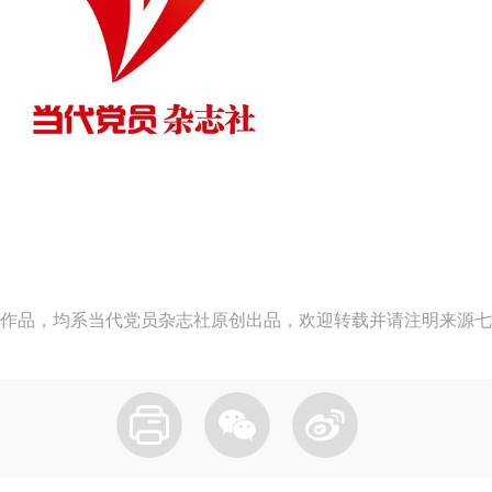
作品，均系当代党员杂志社原创出品，欢迎转载并请注明来源七