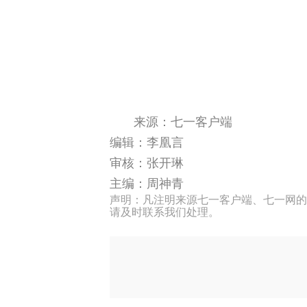
来源：七一客户端
编辑：李凰言
审核：张开琳
主编：周神青
声明：凡注明来源七一客户端、七一网的
请及时联系我们处理。