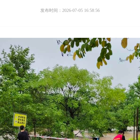
发布时间：2026-07-05 16:58:56