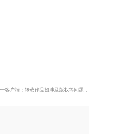
一客户端；转载作品如涉及版权等问题，