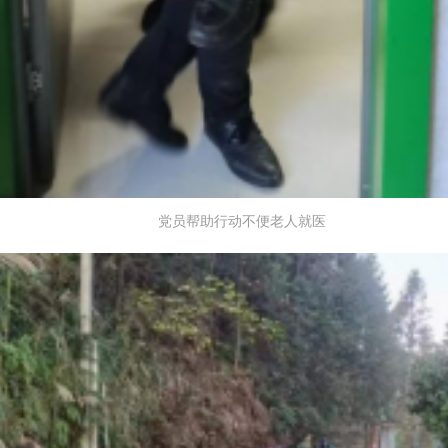
党员帮助行动不便老人就医