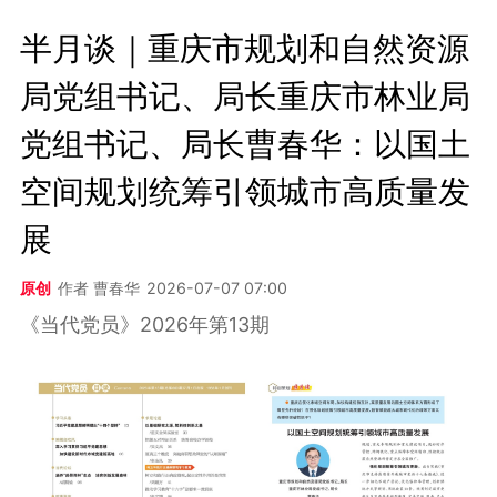
半月谈｜重庆市规划和自然资源
局党组书记、局长重庆市林业局
党组书记、局长曹春华：以国土
空间规划统筹引领城市高质量发
展
原创
作者 曹春华
2026-07-07 07:00
《当代党员》2026年第13期