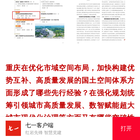
重庆在优化市域空间布局，加快构建优
势互补、高质量发展的国土空间体系方
面形成了哪些先行经验？在强化规划统
筹引领城市高质量发展、数智赋能超大
城市现代化治理等方面又有哪些突破性
七一客户端
打开
抓手？
红岩先锋 智慧党建