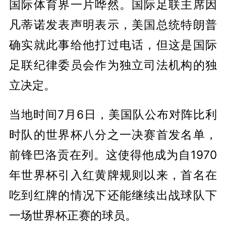
国际体育界一片哗然。国际足联主席因
凡蒂诺发表声明表示，美国总统特朗普
确实就此事给他打过电话，但这是国际
足联纪律委员会作为独立司法机构的独
立决定。
当地时间7月6日，美国队公布对阵比利
时队的世界杯八分之一决赛首发名单，
前锋巴洛贡在列。这使得他成为自1970
年世界杯引入红黄牌规则以来，首名在
吃到红牌的情况下还能继续出战球队下
一场世界杯正赛的球员。