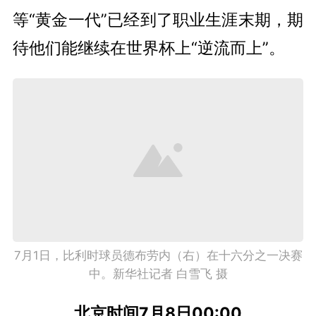
等“黄金一代”已经到了职业生涯末期，期
待他们能继续在世界杯上“逆流而上”。
7月1日，比利时球员德布劳内（右）在十六分之一决赛
中。新华社记者 白雪飞 摄
北京时间7月8日00:00