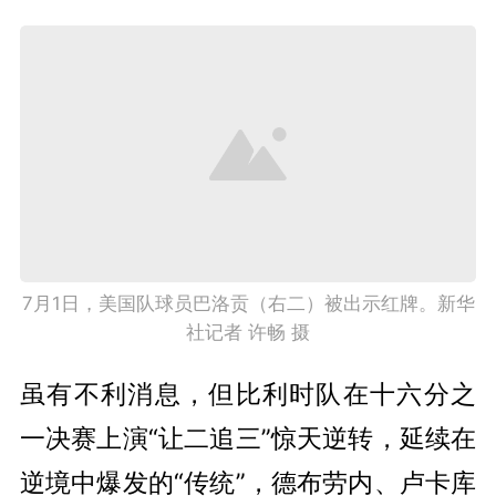
7月1日，美国队球员巴洛贡（右二）被出示红牌。新华
社记者 许畅 摄
虽有不利消息，但比利时队在十六分之
一决赛上演“让二追三”惊天逆转，延续在
逆境中爆发的“传统”，德布劳内、卢卡库