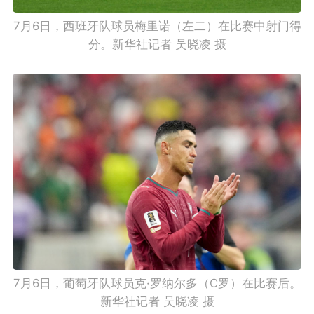
7月6日，西班牙队球员梅里诺（左二）在比赛中射门得
分。新华社记者 吴晓凌 摄
7月6日，葡萄牙队球员克·罗纳尔多（C罗）在比赛后。
新华社记者 吴晓凌 摄