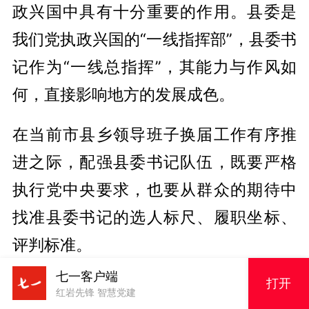
政兴国中具有十分重要的作用。县委是
我们党执政兴国的“一线指挥部”，县委书
记作为“一线总指挥”，其能力与作风如
何，直接影响地方的发展成色。
在当前市县乡领导班子换届工作有序推
进之际，配强县委书记队伍，既要严格
执行党中央要求，也要从群众的期待中
找准县委书记的选人标尺、履职坐标、
评判标准。
七一客户端
打开
红岩先锋 智慧党建