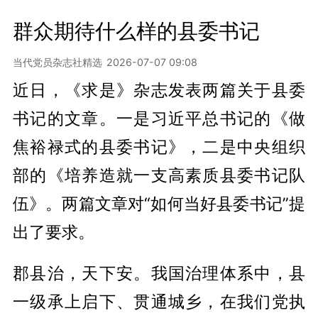
群众期待什么样的县委书记
当代党员杂志社精选
2026-07-07 09:08
近日，《求是》杂志发表两篇关于县委
书记的文章。一是习近平总书记的《做
焦裕禄式的县委书记》，二是中央组织
部的《培养造就一支高素质县委书记队
伍》。两篇文章对“如何当好县委书记”提
出了要求。
郡县治，天下安。我国治理体系中，县
一级承上启下、贯通城乡，在我们党执