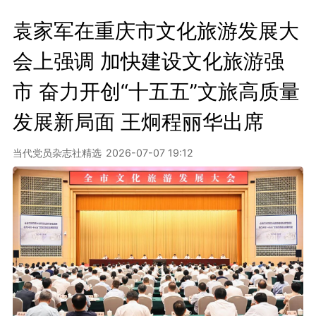
袁家军在重庆市文化旅游发展大
会上强调 加快建设文化旅游强
市 奋力开创“十五五”文旅高质量
发展新局面 王炯程丽华出席
当代党员杂志社精选
2026-07-07 19:12