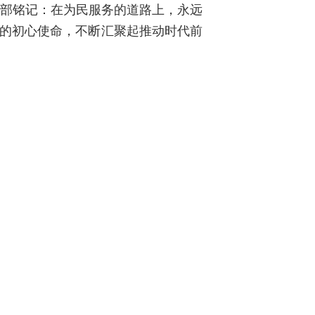
干部铭记：在为民服务的道路上，永远
民的初心使命，不断汇聚起推动时代前