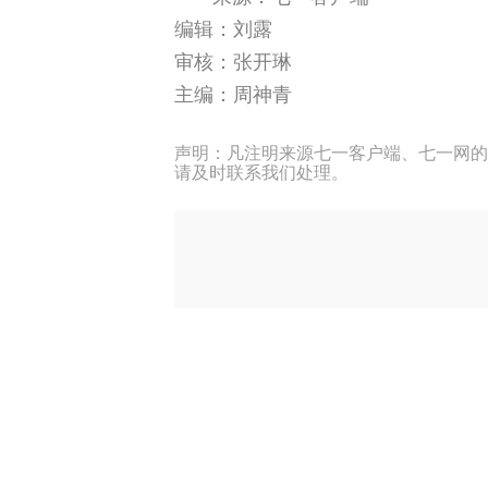
编辑：刘露
审核：张开琳
主编：周神青
声明：凡注明来源七一客户端、七一网的
请及时联系我们处理。