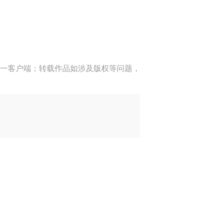
一客户端；转载作品如涉及版权等问题，