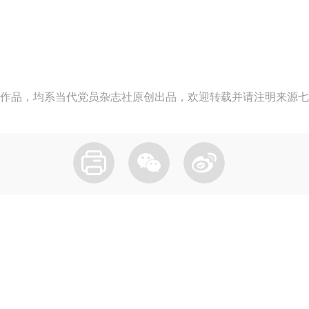
作品，均系当代党员杂志社原创出品，欢迎转载并请注明来源七