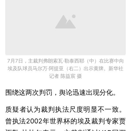
7月7日，主裁判弗朗索瓦·勒泰西耶（中）在比赛中向
埃及队球员马尔万·阿提亚（右二）出示黄牌。新华社
记者 陈益宸 摄
围绕这两次判罚，舆论迅速出现分化。
质疑者认为裁判执法尺度明显不一致。
曾执法2002年世界杯的埃及裁判专家贾