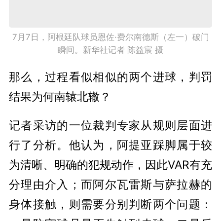
7月7日，阿根廷队球员恩佐·费尔南德斯（左一）破门
瞬间。新华社记者 陈益宸 摄
那么，过程看似相似的两个进球，判罚
结果为何南辕北辙？
记者采访的一位裁判专家从规则层面进
行了分析。他认为，阿提亚踩脚属于较
为清晰、明确的犯规动作，因此VAR有充
分理由介入；而阿尔瓦雷斯与萨拉赫的
身体接触，则需要分别判断两个问题：