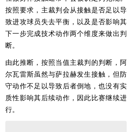
按照要求，主裁判会从接触是否足以导
致进攻球员失去平衡，以及是否影响其
下一步完成技术动作两个维度来做出判
断。
由此推断，按照当值主裁判的判断，阿
尔瓦雷斯虽然与萨拉赫发生接触，但防
守动作不足以导致后者倒地，也没有实
质性影响其后续动作，因此比赛继续进
行。