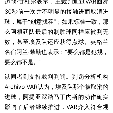
迈勒·甘杜尔表示，主裁判通过VAR回溯
30秒前一次并不明显的接触进而取消进
球，属于“刻意找茬”；如果标准一致，那
么阿根廷队最后的制胜球同样应被判无
效，甚至埃及队还应获得点球。英格兰
名宿阿兰·希勒也表示：“要么都是犯规，
要么都不是。”
认同者则支持裁判判罚。判罚分析机构
Archivo VAR认为，埃及队那个被取消的
进球，阿提亚踩踏马丁内斯的动作确实
影响了后者继续推进，VAR介入符合规