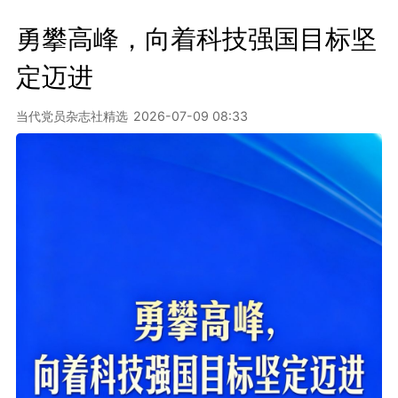
勇攀高峰，向着科技强国目标坚
定迈进
当代党员杂志社精选
2026-07-09 08:33