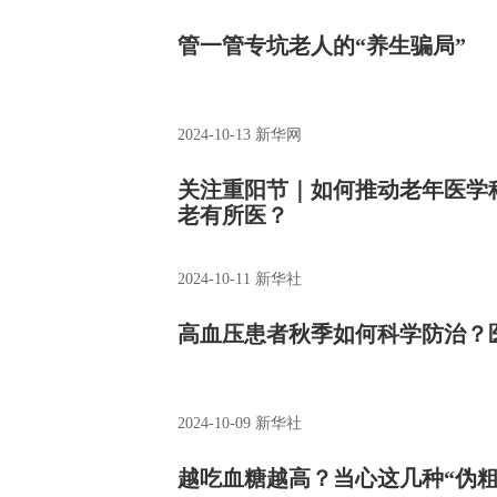
管一管专坑老人的“养生骗局”
2024-10-13
新华网
关注重阳节｜如何推动老年医学
老有所医？
2024-10-11
新华社
高血压患者秋季如何科学防治？
2024-10-09
新华社
越吃血糖越高？当心这几种“伪粗