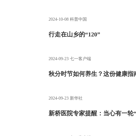
2024-10-08
科普中国
行走在山乡的“120”
2024-09-23
七一客户端
秋分时节如何养生？这份健康指
2024-09-23
新华社
新桥医院专家提醒：当心有一轮“