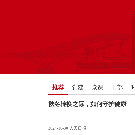
推荐
党建
党课
干部
秋冬转换之际，如何守护健康
2024-10-30
人民日报