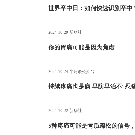
世界卒中日：如何快速识别卒中
2024-10-29
新华社
你的胃痛可能是因为焦虑……
2024-10-24
半月谈公众号
持续疼痛也是病 早防早治不“忍痛
2024-10-22
新华社
5种疼痛可能是骨质疏松的信号