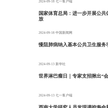
2024-09-18
七一客户端
国家体育总局：进一步开展公共
放
2024-09-18
中国新闻网
慢阻肺病纳入基本公共卫生服务
2024-09-13
新华社
世界淋巴瘤日｜专家支招揪出“会
2024-09-13
七一客户端
西南大学研究人员发现调控寿命