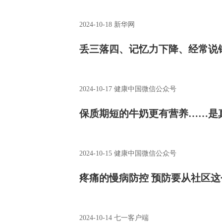
2024-10-18
新华网
丢三落四、记忆力下降、经常说
2024-10-17
健康中国微信公众号
保质期短的牛奶更有营养……是
2024-10-15
健康中国微信公众号
疼痛的慢病防控 预防要从社区这
2024-10-14
七一客户端