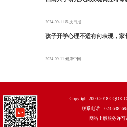
2024-09-11
科技日报
孩子开学心理不适有何表现，家
2024-09-11
健康中国
Copyright 2000-2018 CQDK Corp
联系电话：023-6385
网络出版服务许可证：