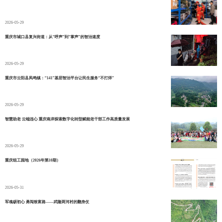
2026-05-29
重庆市城口县复兴街道：从“呼声”到“掌声”的智治速度
2026-05-29
重庆市云阳县凤鸣镇：“141”基层智治平台让民生服务“不打烊”
2026-05-29
智慧助老 云端连心 重庆南岸探索数字化转型赋能老干部工作高质量发展
2026-05-29
重庆组工园地（2026年第10期）
2026-05-31
军魂砺初心 勇闯致富路——武隆两河村的翻身仗