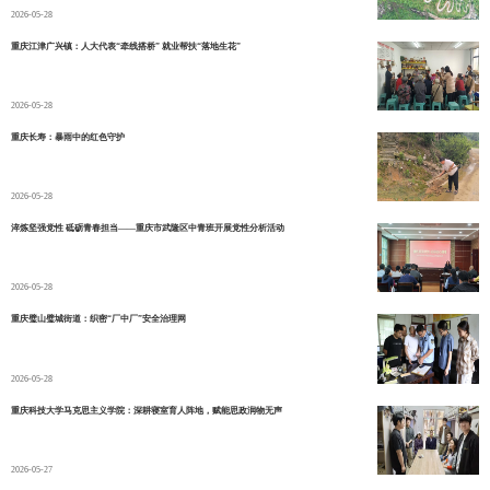
2026-05-28
重庆江津广兴镇：人大代表“牵线搭桥” 就业帮扶“落地生花”
2026-05-28
重庆长寿：暴雨中的红色守护
2026-05-28
淬炼坚强党性 砥砺青春担当——重庆市武隆区中青班开展党性分析活动
2026-05-28
重庆璧山璧城街道：织密“厂中厂”安全治理网
2026-05-28
重庆科技大学马克思主义学院：深耕寝室育人阵地，赋能思政润物无声
2026-05-27