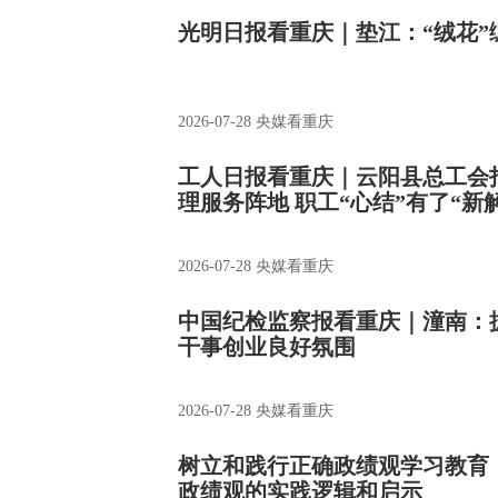
光明日报看重庆｜垫江：“绒花”
2026-07-28
央媒看重庆
工人日报看重庆｜云阳县总工会打
理服务阵地 职工“心结”有了“新
2026-07-28
央媒看重庆
中国纪检监察报看重庆｜潼南：
干事创业良好氛围
2026-07-28
央媒看重庆
树立和践行正确政绩观学习教育
政绩观的实践逻辑和启示