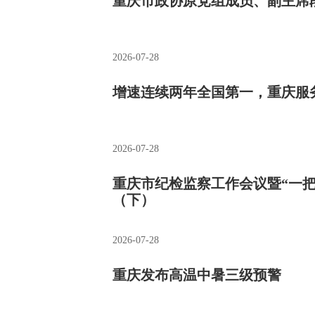
重庆市政协原党组成员、副主席
2026-07-28
增速连续两年全国第一，重庆服
2026-07-28
重庆市纪检监察工作会议暨“一把
（下）
2026-07-28
重庆发布高温中暑三级预警