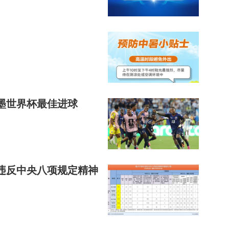
墨世界杯最佳进球
查处违反中央八项规定精神