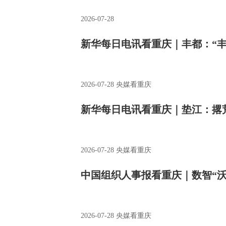
2026-07-28
新华每日电讯看重庆｜丰都：“丰
2026-07-28
央媒看重庆
新华每日电讯看重庆｜垫江：撂荒
2026-07-28
央媒看重庆
中国组织人事报看重庆｜数智“沃
2026-07-28
央媒看重庆