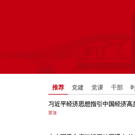
推荐
党建
党课
干部
习近平经济思想指引中国经济高
置顶
2026-08-03