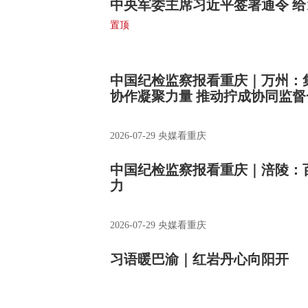
中央军委主席习近平签署通令 给
置顶
2026-07-31
中国纪检监察报看重庆｜万州：
协作凝聚力量 推动拧成协同监督
2026-07-29
央媒看重庆
中国纪检监察报看重庆｜涪陵：
力
2026-07-29
央媒看重庆
习语暖巴渝｜红岩丹心向阳开