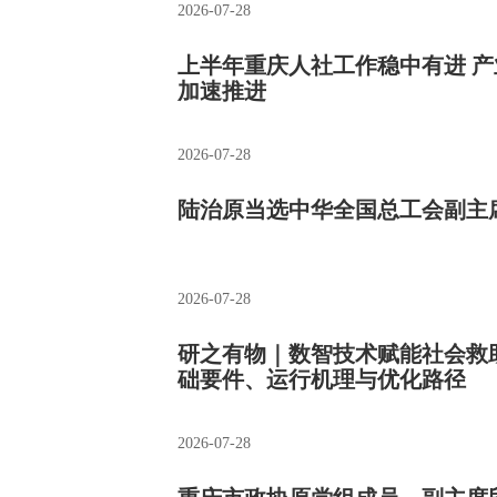
2026-07-28
上半年重庆人社工作稳中有进 
加速推进
2026-07-28
陆治原当选中华全国总工会副主
2026-07-28
研之有物｜数智技术赋能社会救
础要件、运行机理与优化路径
2026-07-28