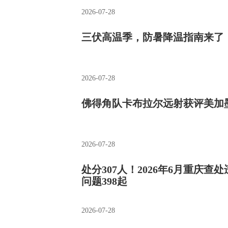
2026-07-28
三伏高温季，防暑降温指南来了
2026-07-28
佛得角队卡布拉尔远射获评美加
2026-07-28
处分307人！2026年6月重庆
问题398起
2026-07-28