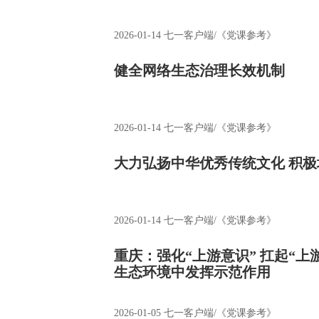
2026-01-14
七一客户端/《党课参考》
健全网络生态治理长效机制
2026-01-14
七一客户端/《党课参考》
大力弘扬中华优秀传统文化 积
2026-01-14
七一客户端/《党课参考》
重庆：强化“上游意识” 扛起“上
生态环境中发挥示范作用
2026-01-05
七一客户端/《党课参考》