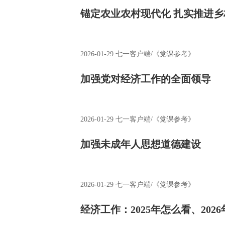
锚定农业农村现代化 扎实推进
2026-01-29
七一客户端/《党课参考》
加强党对经济工作的全面领导
2026-01-29
七一客户端/《党课参考》
加强未成年人思想道德建设
2026-01-29
七一客户端/《党课参考》
经济工作：2025年怎么看、202