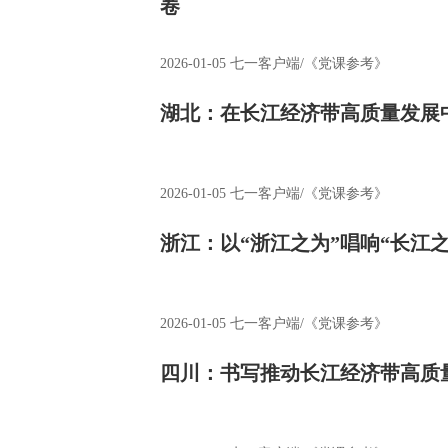
卷
2026-01-05
七一客户端/《党课参考》
湖北：在长江经济带高质量发展
2026-01-05
七一客户端/《党课参考》
浙江：以“浙江之为”唱响“长江之
2026-01-05
七一客户端/《党课参考》
四川：书写推动长江经济带高质