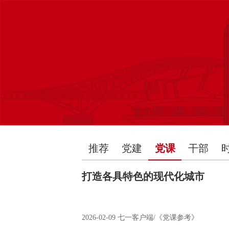
推荐
党建
党课
干部
打造各具特色的现代化城市
2026-02-09
七一客户端/《党课参考》