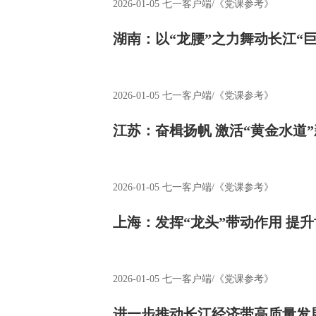
2026-01-05
七一客户端/《党课参考》
湖南：以“龙腰”之力舞动长江“巨
2026-01-05
七一客户端/《党课参考》
江苏：奋楫扬帆 激活“黄金水道
2026-01-05
七一客户端/《党课参考》
上海：发挥“龙头”带动作用 提
2026-01-05
七一客户端/《党课参考》
进一步推动长江经济带高质量发