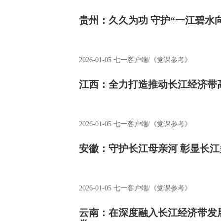
贵州：久久为功 守护“一江碧水
2026-01-05
七一客户端/《党课参考》
江西：全力打造推动长江经济带
2026-01-05
七一客户端/《党课参考》
安徽：守护长江母亲河 彰显长
2026-01-05
七一客户端/《党课参考》
云南：在深度融入长江经济带发