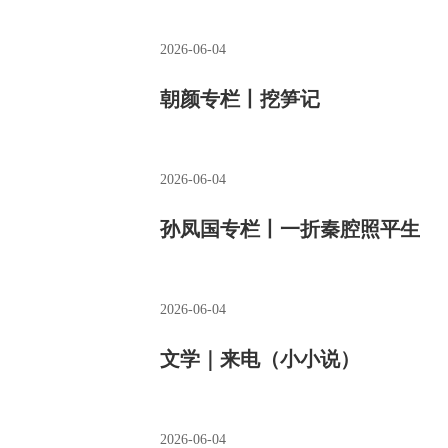
2026-06-04
朝颜专栏丨挖笋记
2026-06-04
孙凤国专栏丨一折秦腔照平生
2026-06-04
文学｜来电（小小说）
2026-06-04