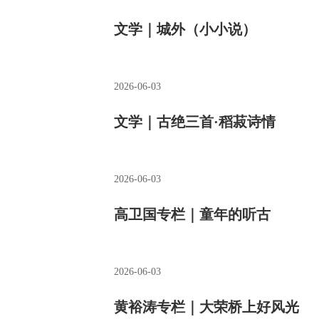
文学｜城外（小小说）
2026-06-03
文学｜古绝三首·稻菽诗情
2026-06-03
高卫国专栏｜童年的听古
2026-06-03
黄裕涛专栏｜大荣桥上好风光