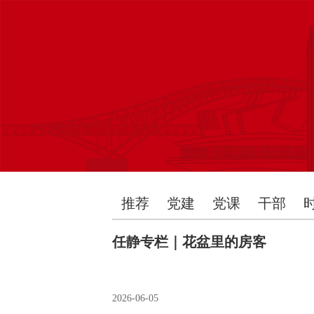
推荐
党建
党课
干部
任静专栏｜花盆里的房客
2026-06-05