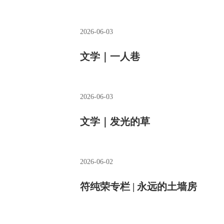
2026-06-03
文学｜一人巷
2026-06-03
文学｜发光的草
2026-06-02
符纯荣专栏 | 永远的土墙房