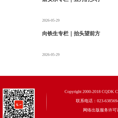
2026-05-29
向铁生专栏｜抬头望前方
2026-05-29
Copyright 2000-2018 CQDK Corp
联系电话：023-6385
网络出版服务许可证：