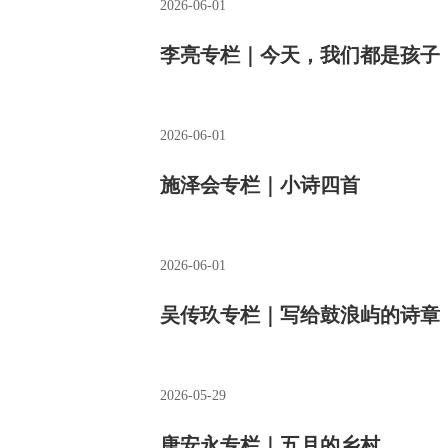
2026-06-01
李亮专栏｜今天，我们都是孩子
2026-06-01
施泽会专栏｜小诗四首
2026-06-01
吴传玖专栏｜写给鼓浪屿的诗章
2026-05-29
唐安永专栏｜五月的乡村