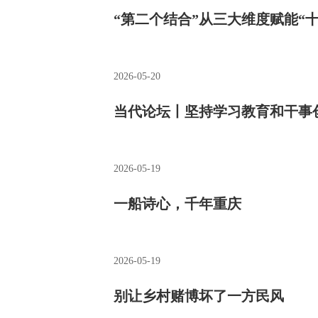
“第二个结合”从三大维度赋能“
2026-05-20
当代论坛丨坚持学习教育和干事
2026-05-19
一船诗心，千年重庆
2026-05-19
别让乡村赌博坏了一方民风