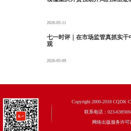
2026-05-11
七一时评｜在市场监管真抓实干
观
2026-05-09
Copyright 2000-2018 CQDK Corp
联系电话：023-6385
网络出版服务许可证：