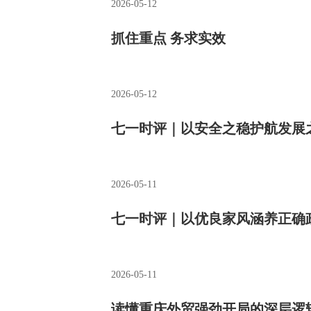
2026-05-12
抓住重点 务求实效
2026-05-12
七一时评｜以安全之稳护航发展
2026-05-11
七一时评｜以优良家风涵养正确
2026-05-11
读懂重庆外贸强劲开局的深层逻