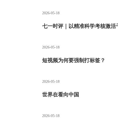
2026-05-18
七一时评｜以精准科学考核激活干
2026-05-18
短视频为何要强制打标签？
2026-05-18
世界在看向中国
2026-05-18