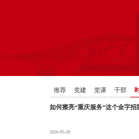
推荐
党建
党课
干部
如何擦亮“重庆服务”这个金字招
2026-05-20