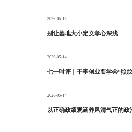
2026-05-16
别让墓地大小定义孝心深浅
2026-05-14
七一时评｜干事创业要学会“照纹
2026-05-14
以正确政绩观涵养风清气正的政